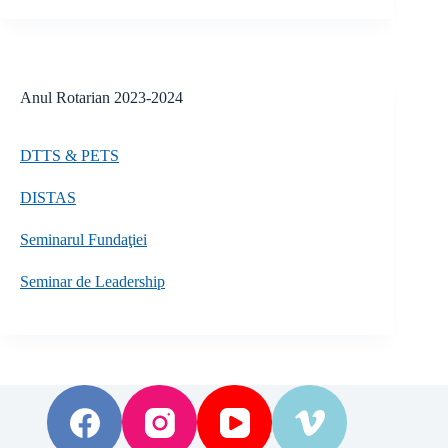
Anul Rotarian 2023-2024
DTTS & PETS
DISTAS
Seminarul Fundaţiei
Seminar de Leadership